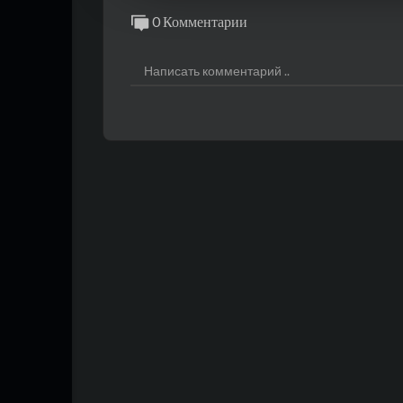
0 Комментарии