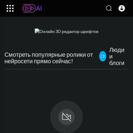
Люди
Смотреть популярные ролики от
и
нейросети прямо сейчас!
блоги