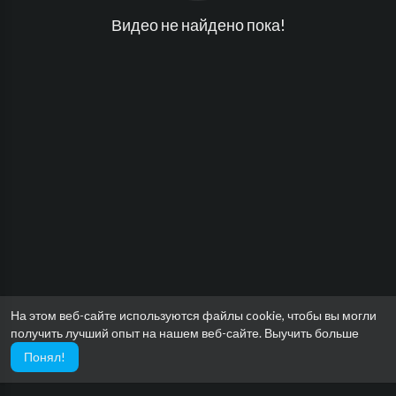
Видео не найдено пока!
На этом веб-сайте используются файлы cookie, чтобы вы могли
получить лучший опыт на нашем веб-сайте.
Выучить больше
Понял!