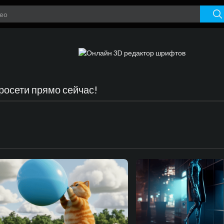
росети прямо сейчас!