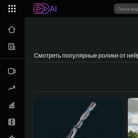
Смотреть популярные ролики от ней